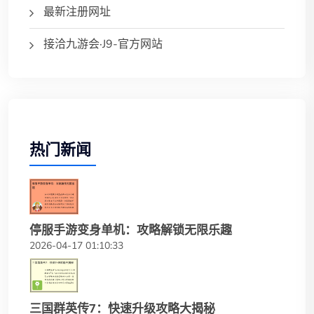
最新注册网址
接洽九游会·J9-官方网站
热门新闻
停服手游变身单机：攻略解锁无限乐趣
2026-04-17 01:10:33
三国群英传7：快速升级攻略大揭秘