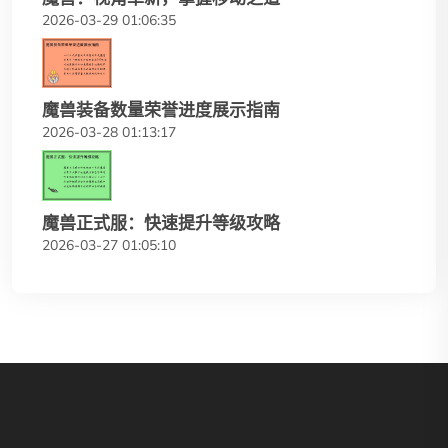
2026-03-29 01:06:35
魔兽装备数量荣誉进度展示指南
2026-03-28 01:13:17
魔兽正式服：快速提升等级攻略
2026-03-27 01:05:10