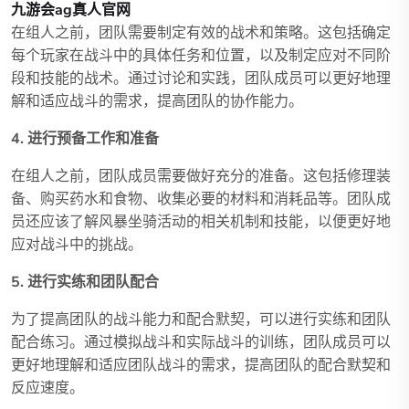
九游会ag真人官网
在组人之前，团队需要制定有效的战术和策略。这包括确定
每个玩家在战斗中的具体任务和位置，以及制定应对不同阶
段和技能的战术。通过讨论和实践，团队成员可以更好地理
解和适应战斗的需求，提高团队的协作能力。
4. 进行预备工作和准备
在组人之前，团队成员需要做好充分的准备。这包括修理装
备、购买药水和食物、收集必要的材料和消耗品等。团队成
员还应该了解风暴坐骑活动的相关机制和技能，以便更好地
应对战斗中的挑战。
5. 进行实练和团队配合
为了提高团队的战斗能力和配合默契，可以进行实练和团队
配合练习。通过模拟战斗和实际战斗的训练，团队成员可以
更好地理解和适应团队战斗的需求，提高团队的配合默契和
反应速度。