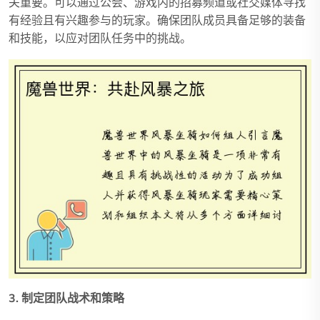
关重要。可以通过公会、游戏内的招募频道或社交媒体寻找
有经验且有兴趣参与的玩家。确保团队成员具备足够的装备
和技能，以应对团队任务中的挑战。
3. 制定团队战术和策略