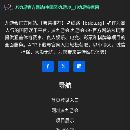
九游会官方网站,【弗莱推荐】💕线路【baidu.ag】💕作为高
人气的国际娱乐平台，j9九游会,九游会·J9-官方网站为玩家
提供涵盖体育赛事、真人娱乐、电竞、彩票和棋牌等项目的
全面服务。APP下载与官网入口轻松获取，以小博大，诚信
担保，大额无忧，为您带来最佳娱乐体验！
导航
首页登录入口
网址j9九游会
项目展示