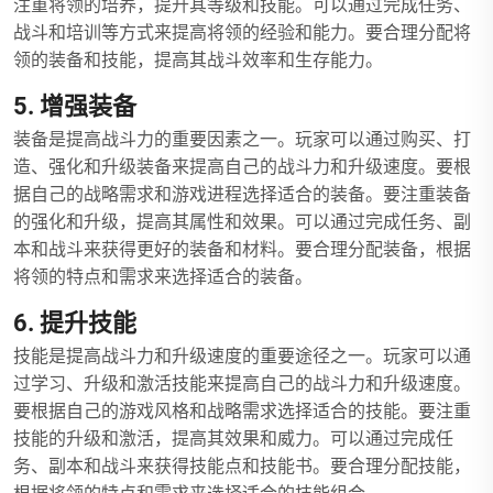
注重将领的培养，提升其等级和技能。可以通过完成任务、
战斗和培训等方式来提高将领的经验和能力。要合理分配将
领的装备和技能，提高其战斗效率和生存能力。
5. 增强装备
装备是提高战斗力的重要因素之一。玩家可以通过购买、打
造、强化和升级装备来提高自己的战斗力和升级速度。要根
据自己的战略需求和游戏进程选择适合的装备。要注重装备
的强化和升级，提高其属性和效果。可以通过完成任务、副
本和战斗来获得更好的装备和材料。要合理分配装备，根据
将领的特点和需求来选择适合的装备。
6. 提升技能
技能是提高战斗力和升级速度的重要途径之一。玩家可以通
过学习、升级和激活技能来提高自己的战斗力和升级速度。
要根据自己的游戏风格和战略需求选择适合的技能。要注重
技能的升级和激活，提高其效果和威力。可以通过完成任
务、副本和战斗来获得技能点和技能书。要合理分配技能，