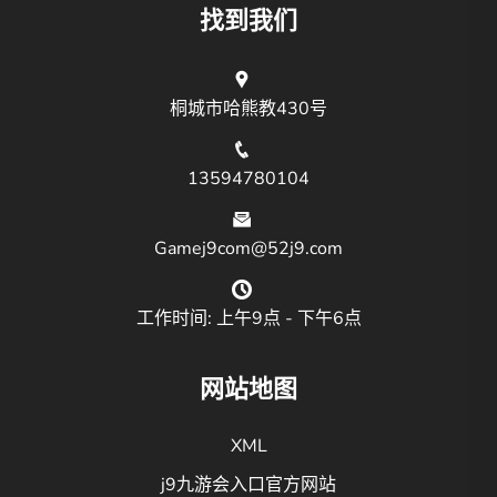
找到我们
桐城市哈熊教430号
13594780104
Gamej9com@52j9.com
工作时间: 上午9点 - 下午6点
网站地图
XML
j9九游会入口官方网站