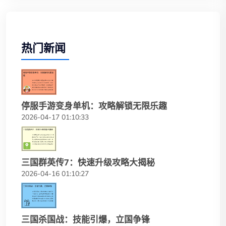
热门新闻
停服手游变身单机：攻略解锁无限乐趣
2026-04-17 01:10:33
三国群英传7：快速升级攻略大揭秘
2026-04-16 01:10:27
三国杀国战：技能引爆，立国争锋