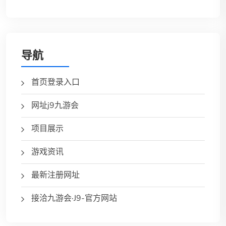
导航
首页登录入口
网址j9九游会
项目展示
游戏资讯
最新注册网址
接洽九游会·J9-官方网站