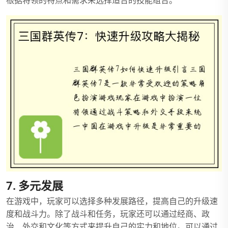
根据将领的特点和需求来选择适合的技能组合。
7. 多元发展
在游戏中，玩家可以选择多种发展路径，提高自己的升级速
度和战斗力。除了战斗和任务，玩家还可以通过经商、政
治、外交和文化等方式来提升自己的实力和地位。可以通过