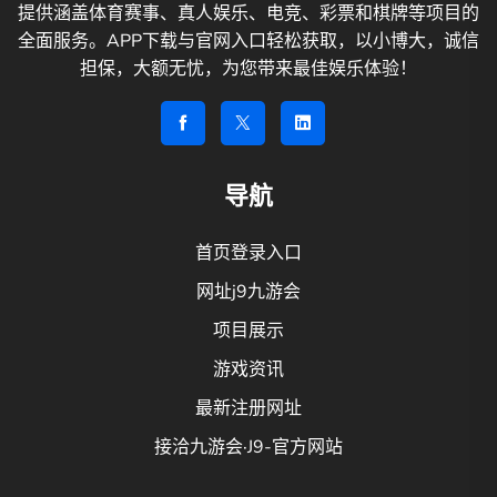
提供涵盖体育赛事、真人娱乐、电竞、彩票和棋牌等项目的
全面服务。APP下载与官网入口轻松获取，以小博大，诚信
担保，大额无忧，为您带来最佳娱乐体验！
导航
首页登录入口
网址j9九游会
项目展示
游戏资讯
最新注册网址
接洽九游会·J9-官方网站