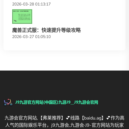
2026-03-28 01:13:17
魔兽正式服：快速提升等级攻略
2026-03-27 01:05:10
九游会官方网站,【弗莱推荐】💕线路【baidu.ag】💕作为高
人气的国际娱乐平台，j9九游会,九游会·J9-官方网站为玩家