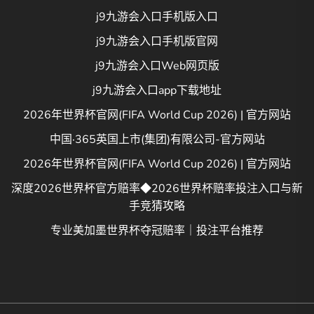
j9九游会入口手机版入口
j9九游会入口手机版官网
j9九游会入口Web网页版
j9九游会入口app下载地址
2026年世界杯官网(FIFA World Cup 2026) | 官方网站
中国·365英国上市(集团)有限公司-官方网站
2026年世界杯官网(FIFA World Cup 2026) | 官方网站
深度2026世界杯官方赔率◆2026世界杯赔率投注入口与新
手竞猜攻略
专业美加墨世界杯夺冠赔率｜投注平台推荐