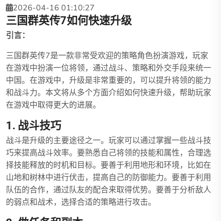
2026-04-16 01:10:27
三国群英传7如何快速升级
引言：
三国群英传7是一款非常受欢迎的策略角色扮演游戏，玩家
在游戏中扮演一位将领，通过战斗、策略和外交手段来统一
中国。在游戏中，升级是非常重要的，可以提升将领的能力
和战斗力。本文将从多个方面介绍如何快速升级，帮助玩家
在游戏中取得更大的进展。
1. 战斗技巧
战斗是升级的主要途径之一。玩家可以通过掌握一些战斗技
巧来提高战斗效率。要熟悉自己将领的技能和属性，合理选
择技能释放的时机和目标。要善于利用地形和环境，比如在
山地和树林中进行伏击，提高自己的防御能力。要善于利用
队伍的合作，通过队友的配合来取得优势。要善于分析敌人
的弱点和战术，选择合适的策略进行攻击。