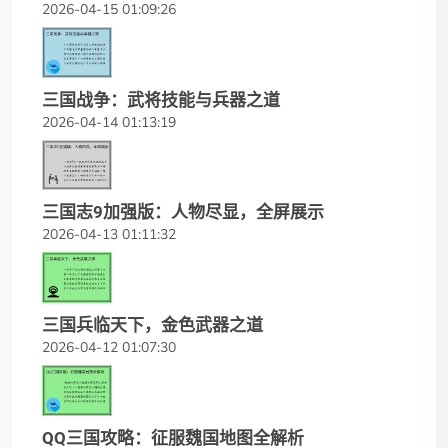
2026-04-15 01:09:26
三国战争：武将技能与兵器之道
2026-04-14 01:13:19
三国志9加强版：人物尽显，全屏展示
2026-04-13 01:11:32
三国兵临天下，金色武器之道
2026-04-12 01:07:30
QQ三国攻略：征服魏国地图全解析