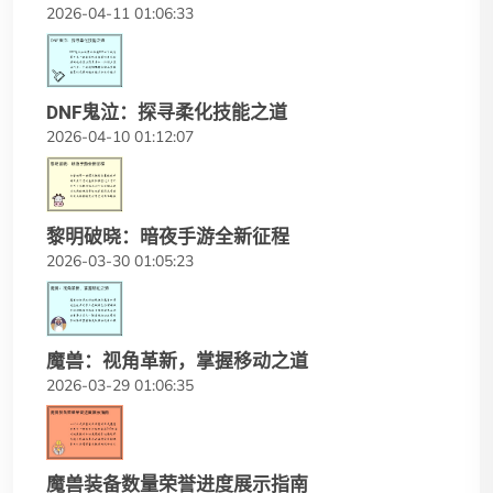
2026-04-11 01:06:33
DNF鬼泣：探寻柔化技能之道
2026-04-10 01:12:07
黎明破晓：暗夜手游全新征程
2026-03-30 01:05:23
魔兽：视角革新，掌握移动之道
2026-03-29 01:06:35
魔兽装备数量荣誉进度展示指南