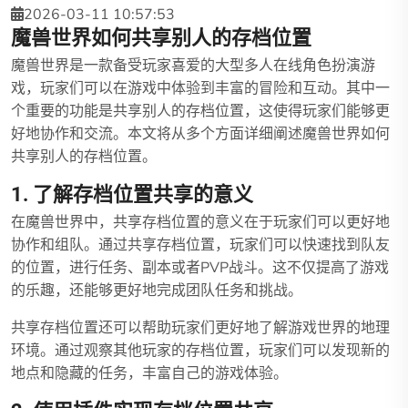
2026-03-11 10:57:53
魔兽世界如何共享别人的存档位置
魔兽世界是一款备受玩家喜爱的大型多人在线角色扮演游
戏，玩家们可以在游戏中体验到丰富的冒险和互动。其中一
个重要的功能是共享别人的存档位置，这使得玩家们能够更
好地协作和交流。本文将从多个方面详细阐述魔兽世界如何
共享别人的存档位置。
1. 了解存档位置共享的意义
在魔兽世界中，共享存档位置的意义在于玩家们可以更好地
协作和组队。通过共享存档位置，玩家们可以快速找到队友
的位置，进行任务、副本或者PVP战斗。这不仅提高了游戏
的乐趣，还能够更好地完成团队任务和挑战。
共享存档位置还可以帮助玩家们更好地了解游戏世界的地理
环境。通过观察其他玩家的存档位置，玩家们可以发现新的
地点和隐藏的任务，丰富自己的游戏体验。