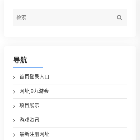
导航
首页登录入口
网址j9九游会
项目展示
游戏资讯
最新注册网址