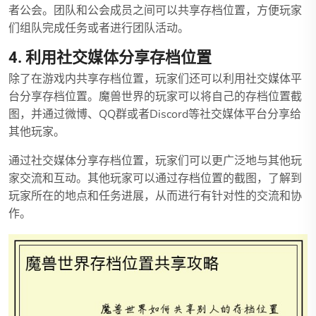
者公会。团队和公会成员之间可以共享存档位置，方便玩家
们组队完成任务或者进行团队活动。
4. 利用社交媒体分享存档位置
除了在游戏内共享存档位置，玩家们还可以利用社交媒体平
台分享存档位置。魔兽世界的玩家可以将自己的存档位置截
图，并通过微博、QQ群或者Discord等社交媒体平台分享给
其他玩家。
通过社交媒体分享存档位置，玩家们可以更广泛地与其他玩
家交流和互动。其他玩家可以通过存档位置的截图，了解到
玩家所在的地点和任务进展，从而进行有针对性的交流和协
作。