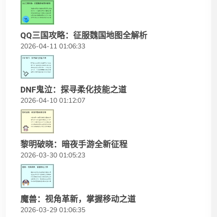
QQ三国攻略：征服魏国地图全解析
2026-04-11 01:06:33
DNF鬼泣：探寻柔化技能之道
2026-04-10 01:12:07
黎明破晓：暗夜手游全新征程
2026-03-30 01:05:23
魔兽：视角革新，掌握移动之道
2026-03-29 01:06:35