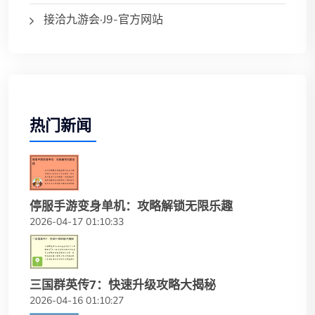
接洽九游会·J9-官方网站
热门新闻
停服手游变身单机：攻略解锁无限乐趣
2026-04-17 01:10:33
三国群英传7：快速升级攻略大揭秘
2026-04-16 01:10:27