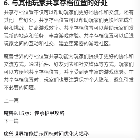
6. 与其他玩家共享存档位置的好处
共享存档位置不仅可以帮助玩家们更好地协作和交流，还有
其他一些好处。共享存档位置可以帮助玩家们更快地完成任
务和挑战，提高游戏效率。共享存档位置可以帮助玩家们发
现新的地点和任务，丰富游戏体验。共享存档位置可以促进
玩家之间的互动和社交，建立更紧密的游戏社区。
魔兽世界的存档位置共享功能为玩家们提供了更好的协作和
交流方式。通过插件、好友列表和社交媒体等方式，玩家们
可以方便地共享存档位置，并享受到更丰富的游戏体验。在
共享存档位置时，玩家们也要注意保护个人隐私，避免引发
不必要的问题。
上一篇
魔兽9.15版：传承护甲攻略
下一篇
魔兽世界技能提示图标时间优化大揭秘