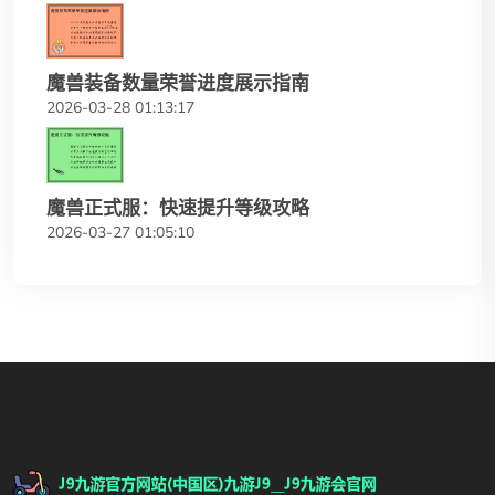
魔兽装备数量荣誉进度展示指南
2026-03-28 01:13:17
魔兽正式服：快速提升等级攻略
2026-03-27 01:05:10