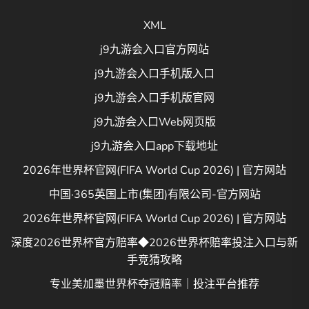
XML
j9九游会入口官方网站
j9九游会入口手机版入口
j9九游会入口手机版官网
j9九游会入口Web网页版
j9九游会入口app下载地址
2026年世界杯官网(FIFA World Cup 2026) | 官方网站
中国·365英国上市(集团)有限公司-官方网站
2026年世界杯官网(FIFA World Cup 2026) | 官方网站
深度2026世界杯官方赔率◆2026世界杯赔率投注入口与新
手竞猜攻略
专业美加墨世界杯夺冠赔率｜投注平台推荐