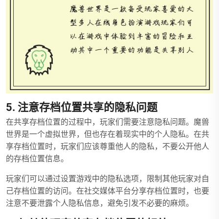
5. 注意存档位置共享的隐私问题
在共享存档位置的过程中，玩家们需要注意隐私问题。魔兽
世界是一个虚拟世界，但也存在着现实中的个人隐私。在共
享存档位置时，玩家们应该尊重他人的隐私，不要公开他人
的存档位置信息。
玩家们可以通过设置游戏中的隐私选项，限制其他玩家对自
己存档位置的访问。在社交媒体平台分享存档位置时，也要
注意不要泄露个人隐私信息，避免引发不必要的麻烦。