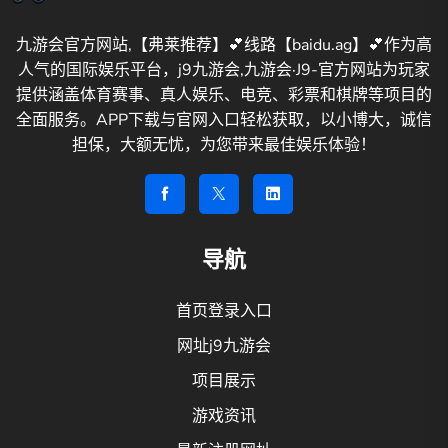
九游会官方网站,【弗莱推荐】💕线路【baidu.ag】💕作为高
人气的国际娱乐平台，j9九游会,九游会·J9-官方网站为玩家
提供涵盖体育赛事、真人娱乐、电竞、彩票和棋牌等项目的
全面服务。APP下载与官网入口轻松获取，以小博大，诚信
担保，大额无忧，为您带来最佳娱乐体验！
导航
首页登录入口
网址j9九游会
项目展示
游戏资讯