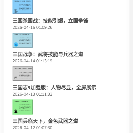
三国杀国战：技能引爆，立国争锋
2026-04-15 01:09:26
三国战争：武将技能与兵器之道
2026-04-14 01:13:19
三国志9加强版：人物尽显，全屏展示
2026-04-13 01:11:32
三国兵临天下，金色武器之道
2026-04-12 01:07:30