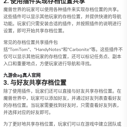
2. 使用插件实现存档位置共享
魔兽世界的玩家可以使用各种插件来实现存档位置的共享。
这些插件可以显示其他玩家的存档位置，并提供快速的导航
功能。玩家们只需安装合适的插件，并按照插件的说明进行
设置，即可开始共享存档位置。
常见的存档位置共享插件包
括"TomTom"、"HandyNotes"和"Carbonite"等。这些插件不
仅可以显示其他玩家的存档位置，还可以标记任务点、副本
入口和重要地点，方便玩家进行导航和寻找。
九游会ag真人官网
3. 与好友共享存档位置
除了使用插件，玩家们还可以直接与好友共享存档位置。在
魔兽世界中，玩家可以添加好友，并通过好友列表查看好友
的存档位置。当玩家需要找到好友时，只需查看好友列表，
并选择对应的好友即可。
为了更好地共享存档位置，玩家们可以在游戏中建立团队或